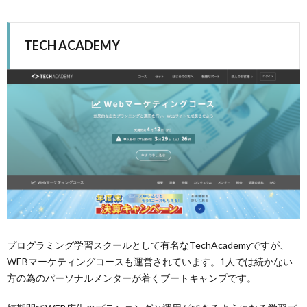
TECH ACADEMY
プログラミング学習スクールとして有名なTechAcademyですが、
WEBマーケティングコースも運営されています。1人では続かない
方の為のパーソナルメンターが着くブートキャンプです。