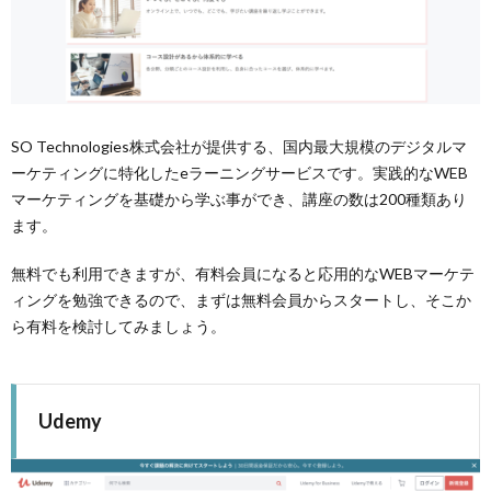
SO Technologies株式会社が提供する、国内最大規模のデジタルマ
ーケティングに特化したeラーニングサービスです。実践的なWEB
マーケティングを基礎から学ぶ事ができ、講座の数は200種類あり
ます。
無料でも利用できますが、有料会員になると応用的なWEBマーケテ
ィングを勉強できるので、まずは無料会員からスタートし、そこか
ら有料を検討してみましょう。
Udemy