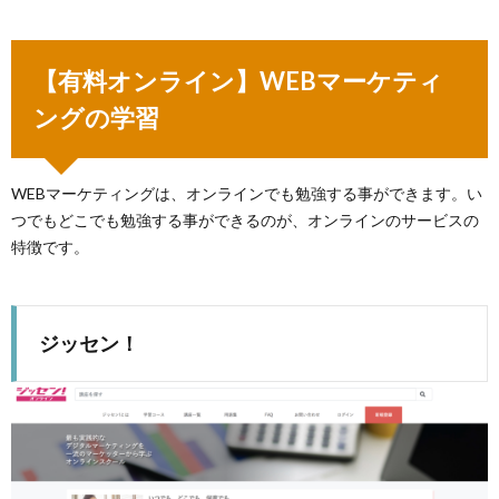
【有料オンライン】WEBマーケティ
ングの学習
WEBマーケティングは、オンラインでも勉強する事ができます。い
つでもどこでも勉強する事ができるのが、オンラインのサービスの
特徴です。
ジッセン！