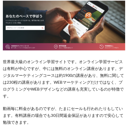
世界最大級のオンライン学習サイトです。オンライン学習サービス
は有料が中心ですが、中には無料のオンライン講座があります。デ
ジタルマーケティングコースは約1900の講座があり、無料に関して
は230程の講座があります。WEBマーケティングだけではなく、プ
ログラミングやWEBデザインなどの講座も充実しているのが特徴で
す。
動画毎に料金があるのですが、たまにセールも行われたりもしてい
ます。有料講座の場合でも30日間返金保証がありますので安心して
勉強できます。