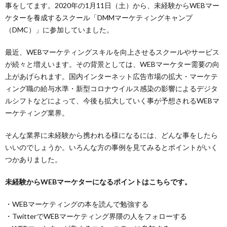
事をしてます。2020年の1月11日（土）から、未経験からWEBマー
ケターを養成するスクール「DMMマーケティングキャンプ
（DMC）」に参加していました。
最近、WEBマーケティングスキルを向上させるスクールやサービス
が続々と増えいます。その背景としては、WEBマーケター需要の向
上があげられます。国内インターネット広告市場の拡大・マーケテ
ィング職の給与水準・新型コロナウイルス感染の影響によるデジタ
ルシフトなどによって、今後も拡大していく事が予想されるWEBマ
ーケティング業界。
そんな業界に未経験から携われる様になるには、どんな事をしたら
いいのでしょうか。いろんな方の事例を見てみるとポイントがいく
つかありました。
未経験からWEBマーケターになるポイントはこちらです。
・WEBマーケティングの本を読んで勉強する
・TwitterでWEBマーケティング界隈の人をフォローする