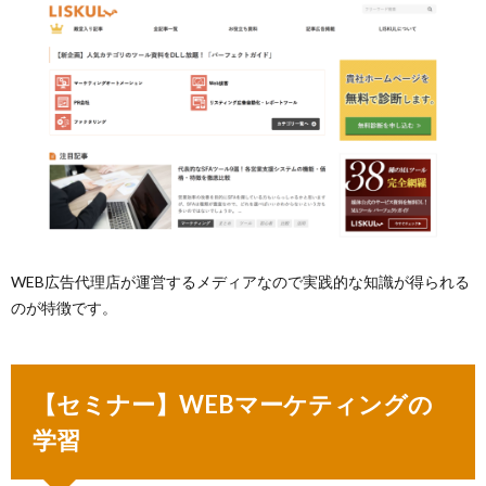
WEB広告代理店が運営するメディアなので実践的な知識が得られる
のが特徴です。
【セミナー】WEBマーケティングの
学習