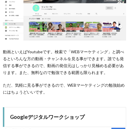
動画といえばYoutubeです。検索で「WEBマーケティング」と調べ
るといろんな方の動画・チャンネルを見る事ができます。誰でも発
信する事ができるので、動画の発信元はしっかり見極める必要があ
ります。また、無料なので勉強できる範囲も限られます。
ただ、気軽に見る事ができるので、WEBマーケティングの勉強始め
にはちょうどいいです。
Googleデジタルワークショップ