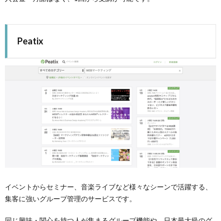
Peatix
イベントからセミナー、音楽ライブなど様々なシーンで活躍する、
集客に強いグループ管理のサービスです。
同じ興味・関心を持つ人が集まるグループ機能や、日本最大級のグ