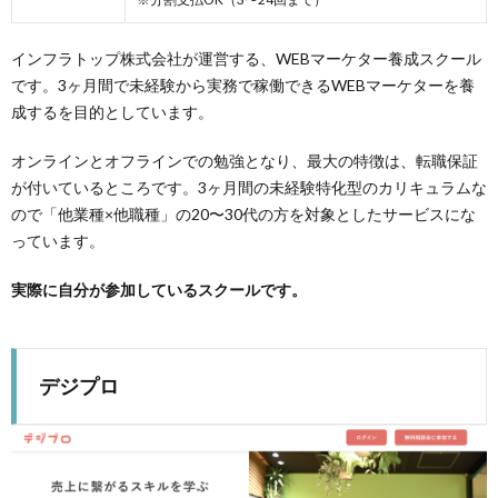
め
インフラトップ株式会社が運営する、WEBマーケター養成スクール
です。3ヶ月間で未経験から実務で稼働できるWEBマーケターを養
成するを目的としています。
オンラインとオフラインでの勉強となり、最大の特徴は、転職保証
が付いているところです。3ヶ月間の未経験特化型のカリキュラムな
ので「他業種×他職種」の20〜30代の方を対象としたサービスにな
っています。
実際に自分が参加しているスクールです。
デジプロ