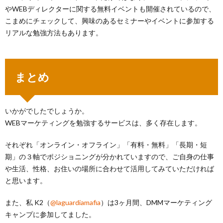
やWEBディレクターに関する無料イベントも開催されているので、
こまめにチェックして、興味のあるセミナーやイベントに参加する
リアルな勉強方法もあります。
まとめ
いかがでしたでしょうか。
WEBマーケティングを勉強するサービスは、多く存在します。
それぞれ「オンライン・オフライン」「有料・無料」「長期・短
期」の３軸でポジショニングが分かれていますので、ご自身の仕事
や生活、性格、お住いの場所に合わせて活用してみていただければ
と思います。
また、私 K2（
@laguardiamafia
）は3ヶ月間、DMMマーケティング
キャンプに参加してました。