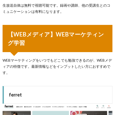
生放送自体は無料で視聴可能です。録画や講師、他の受講生とのコ
ミュニケーションは有料になります。
【WEBメディア】WEBマーケティン
グ学習
WEBマーケティングをいつでもどこでも勉強できるのが、WEBメデ
ィアの特徴です。最新情報などをインプットしたい方におすすめで
す。
ferret