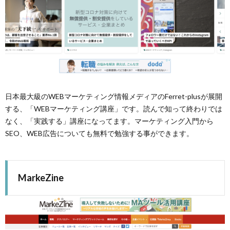
日本最大級のWEBマーケティング情報メディアのFerret-plusが展開
する、「WEBマーケティング講座」です。読んで知って終わりでは
なく、「実践する」講座になってます。マーケティング入門から
SEO、WEB広告についても無料で勉強する事ができます。
MarkeZine