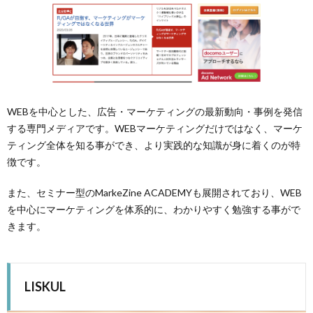
WEBを中心とした、広告・マーケティングの最新動向・事例を発信
する専門メディアです。WEBマーケティングだけではなく、マーケ
ティング全体を知る事ができ、より実践的な知識が身に着くのが特
徴です。
また、セミナー型のMarkeZine ACADEMYも展開されており、WEB
を中心にマーケティングを体系的に、わかりやすく勉強する事がで
きます。
LISKUL