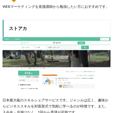
WEBマーケティングを直接講師から勉強したい方におすすめです。
ストアカ
日本最大級のスキルシェアサービスです。ジャンルは広く、趣味か
らビジネススキルを対面形式で気軽に学べるのが特徴です。また、
入会金・月謝はなく、1回から受講が可能です。