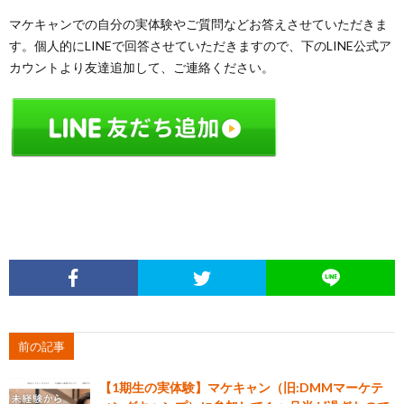
マケキャンでの自分の実体験やご質問などお答えさせていただきま
す。個人的にLINEで回答させていただきますので、下のLINE公式ア
カウントより友達追加して、ご連絡ください。
前の記事
【1期生の実体験】マケキャン（旧:DMMマーケテ