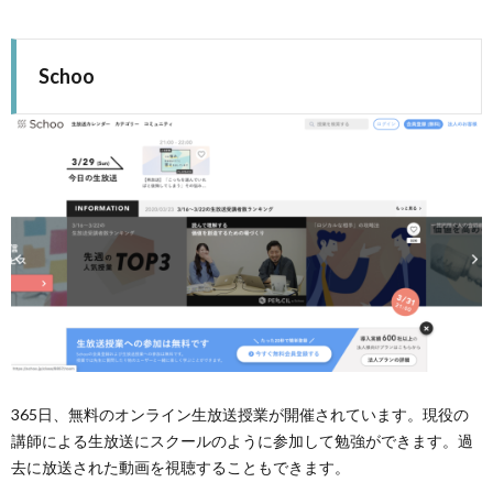
Schoo
365日、無料のオンライン生放送授業が開催されています。現役の
講師による生放送にスクールのように参加して勉強ができます。過
去に放送された動画を視聴することもできます。