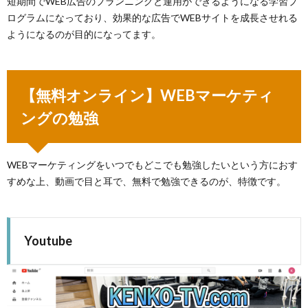
短期間でWEB広告のプランニングと運用ができるようになる学習プ
ログラムになっており、効果的な広告でWEBサイトを成長させれる
ようになるのが目的になってます。
【無料オンライン】WEBマーケティ
ングの勉強
WEBマーケティングをいつでもどこでも勉強したいという方におす
すめな上、動画で目と耳で、無料で勉強できるのが、特徴です。
Youtube