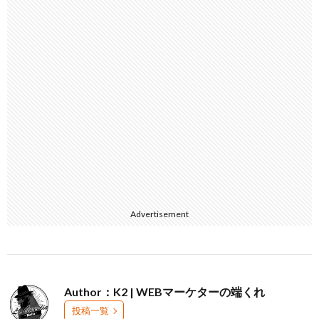
Advertisement
Author：K2 | WEBマーケターの端くれ
投稿一覧