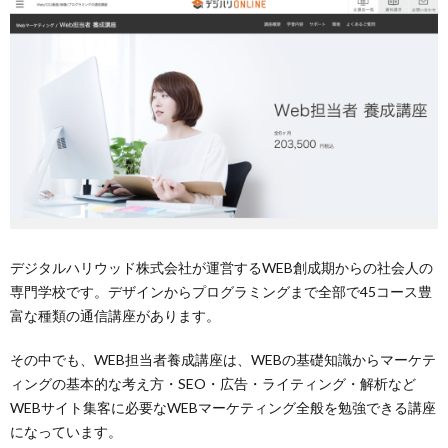
デジタルハリウッド株式会社が運営するWEB創成期からの社会人の
専門学校です。デザインからプログラミングまで全部で45コース豊
富な種類の通信講座があります。
その中でも、WEB担当者養成講座は、WEBの基礎知識からマーケテ
ィングの基本的な考え方・SEO・広告・ライティング・解析など
WEBサイト集客に必要なWEBマーケティング全般を勉強できる講座
になっています。