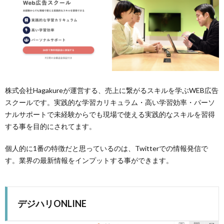
株式会社Hagakureが運営する、売上に繋がるスキルを学ぶWEB広告
スクールです。実践的な学習カリキュラム・高い学習効率・パーソ
ナルサポートで未経験からでも現場で使える実践的なスキルを習得
する事を目的にされてます。
個人的に1番の特徴だと思っているのは、Twitterでの情報発信で
す。業界の最新情報をインプットする事ができます。
デジハリONLINE