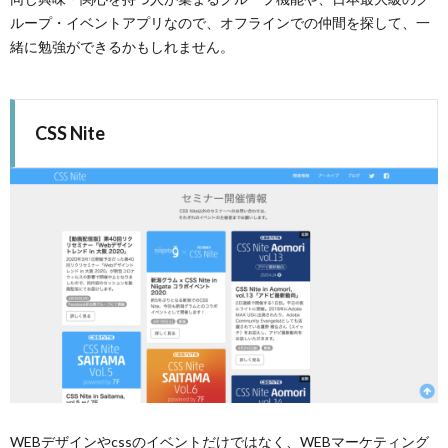
ループ・イベントアプリなので、オフラインでの仲間を探して、一
緒に勉強ができるかもしれません。
CSS Nite
WEBデザインやcssのイベントだけではなく、WEBマーケティング