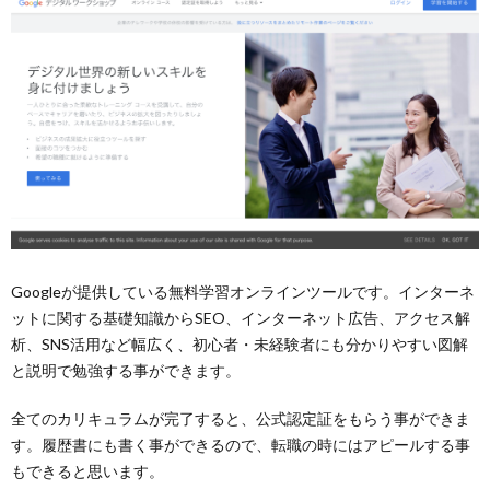
Googleが提供している無料学習オンラインツールです。インターネ
ットに関する基礎知識からSEO、インターネット広告、アクセス解
析、SNS活用など幅広く、初心者・未経験者にも分かりやすい図解
と説明で勉強する事ができます。
全てのカリキュラムが完了すると、公式認定証をもらう事ができま
す。履歴書にも書く事ができるので、転職の時にはアピールする事
もできると思います。