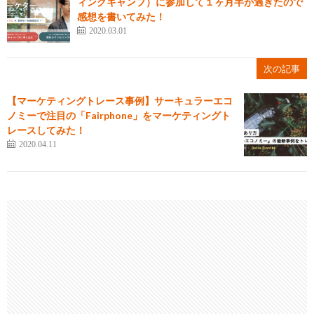
ィングキャンプ）に参加して１ヶ月半が過ぎたので
感想を書いてみた！
2020.03.01
次の記事
【マーケティングトレース事例】サーキュラーエコ
ノミーで注目の「Fairphone」をマーケティングト
レースしてみた！
2020.04.11